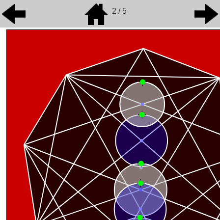
2 / 5